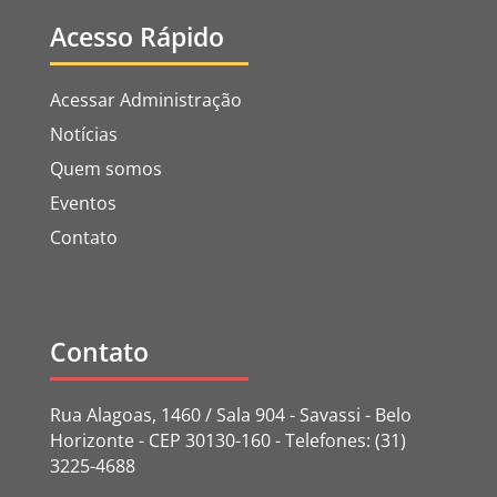
Acesso Rápido
Acessar Administração
Notícias
Quem somos
Eventos
Contato
Contato
Rua Alagoas, 1460 / Sala 904 - Savassi - Belo
Horizonte - CEP 30130-160 - Telefones: (31)
3225-4688