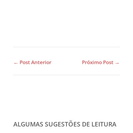
←
Post Anterior
Próximo Post
→
ALGUMAS SUGESTÕES DE LEITURA