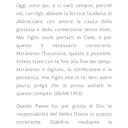
Oggi sono qui, e ci sarò sempre, perché
voi, cari figli, abbiate la forza e l’audacia di
abbracciare con amore la causa della
giustizia e della conversione senza limiti.
Mio Figlio vuole portarti in Cielo, e per
questo è necessario conoscerlo.
Attraverso l’Eucaristia, questo è possibile.
Voleva stare con te fino alla fine dei tempi.
Attraverso il digiuno, la confessione e la
penitenza, mio ​​Figlio vive in te. Non avere
paura; prega che io possa aiutarti in
questo compito. (06/04/1993)
Questo Paese ha, per grazia di Dio, la
responsabilità del Verbo Divino in questo
continente. Stabilire, mediante la