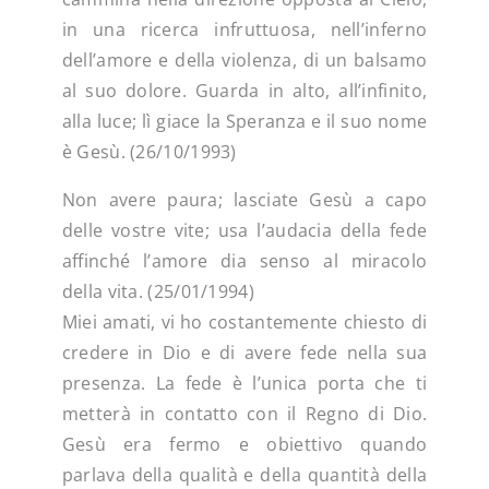
in una ricerca infruttuosa, nell’inferno
dell’amore e della violenza, di un balsamo
al suo dolore. Guarda in alto, all’infinito,
alla luce; lì giace la Speranza e il suo nome
è Gesù. (26/10/1993)
Non avere paura; lasciate Gesù a capo
delle vostre vite; usa l’audacia della fede
affinché l’amore dia senso al miracolo
della vita. (25/01/1994)
Miei amati, vi ho costantemente chiesto di
credere in Dio e di avere fede nella sua
presenza. La fede è l’unica porta che ti
metterà in contatto con il Regno di Dio.
Gesù era fermo e obiettivo quando
parlava della qualità e della quantità della