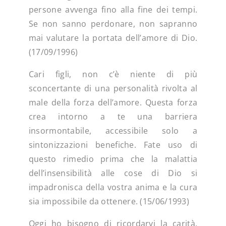
persone avvenga fino alla fine dei tempi.
Se non sanno perdonare, non sapranno
mai valutare la portata dell’amore di Dio.
(17/09/1996)
Cari figli, non c’è niente di più
sconcertante di una personalità rivolta al
male della forza dell’amore. Questa forza
crea intorno a te una barriera
insormontabile, accessibile solo a
sintonizzazioni benefiche. Fate uso di
questo rimedio prima che la malattia
dell’insensibilità alle cose di Dio si
impadronisca della vostra anima e la cura
sia impossibile da ottenere. (15/06/1993)
Oggi ho bisogno di ricordarvi la carità.