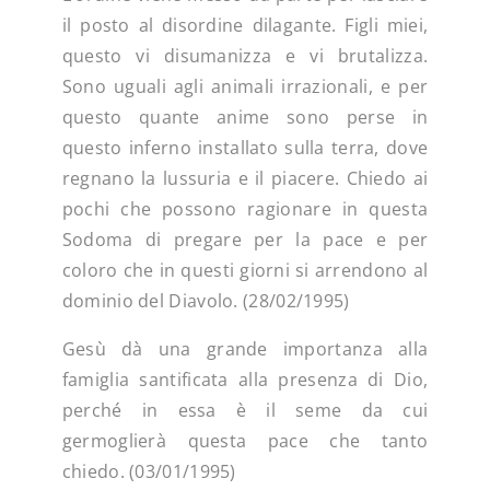
il posto al disordine dilagante. Figli miei,
questo vi disumanizza e vi brutalizza.
Sono uguali agli animali irrazionali, e per
questo quante anime sono perse in
questo inferno installato sulla terra, dove
regnano la lussuria e il piacere. Chiedo ai
pochi che possono ragionare in questa
Sodoma di pregare per la pace e per
coloro che in questi giorni si arrendono al
dominio del Diavolo. (28/02/1995)
Gesù dà una grande importanza alla
famiglia santificata alla presenza di Dio,
perché in essa è il seme da cui
germoglierà questa pace che tanto
chiedo. (03/01/1995)