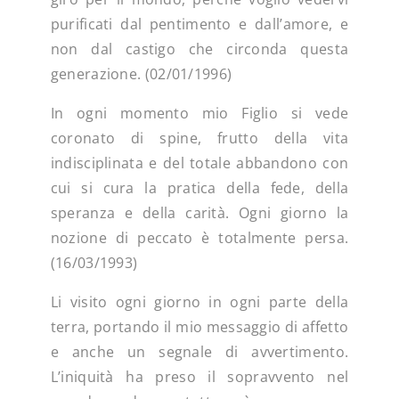
purificati dal pentimento e dall’amore, e
non dal castigo che circonda questa
generazione. (02/01/1996)
In ogni momento mio Figlio si vede
coronato di spine, frutto della vita
indisciplinata e del totale abbandono con
cui si cura la pratica della fede, della
speranza e della carità. Ogni giorno la
nozione di peccato è totalmente persa.
(16/03/1993)
Li visito ogni giorno in ogni parte della
terra, portando il mio messaggio di affetto
e anche un segnale di avvertimento.
L’iniquità ha preso il sopravvento nel