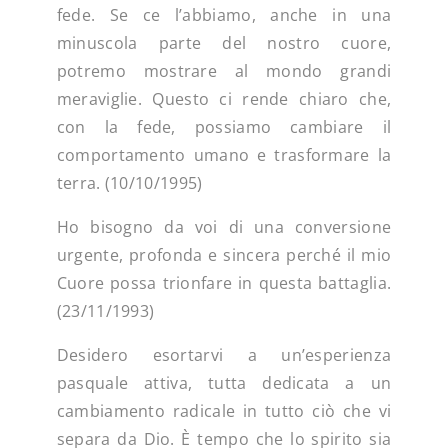
fede. Se ce l’abbiamo, anche in una
minuscola parte del nostro cuore,
potremo mostrare al mondo grandi
meraviglie. Questo ci rende chiaro che,
con la fede, possiamo cambiare il
comportamento umano e trasformare la
terra. (10/10/1995)
Ho bisogno da voi di una conversione
urgente, profonda e sincera perché il mio
Cuore possa trionfare in questa battaglia.
(23/11/1993)
Desidero esortarvi a un’esperienza
pasquale attiva, tutta dedicata a un
cambiamento radicale in tutto ciò che vi
separa da Dio. È tempo che lo spirito sia