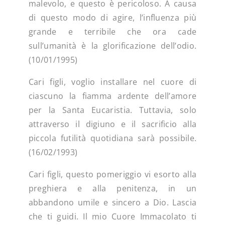
malevolo, e questo è pericoloso. A causa
di questo modo di agire, l’influenza più
grande e terribile che ora cade
sull’umanità è la glorificazione dell’odio.
(10/01/1995)
Cari figli, voglio installare nel cuore di
ciascuno la fiamma ardente dell’amore
per la Santa Eucaristia. Tuttavia, solo
attraverso il digiuno e il sacrificio alla
piccola futilità quotidiana sarà possibile.
(16/02/1993)
Cari figli, questo pomeriggio vi esorto alla
preghiera e alla penitenza, in un
abbandono umile e sincero a Dio. Lascia
che ti guidi. Il mio Cuore Immacolato ti