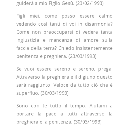
guiderà a mio Figlio Gesù. (23/02/1993)
Figli miei, come posso essere calmo
vedendo così tanti di voi in disarmonia?
Come non preoccuparsi di vedere tanta
ingiustizia e mancanza di amore sulla
faccia della terra? Chiedo insistentemente
penitenza e preghiera. (23/03/1993)
Se vuoi essere sereno e sereno, prega.
Attraverso la preghiera e il digiuno questo
sarà raggiunto. Veloce da tutto ciò che è
superfluo. (30/03/1993)
Sono con te tutto il tempo. Aiutami a
portare la pace a tutti attraverso la
preghiera e la penitenza. (30/03/1993)