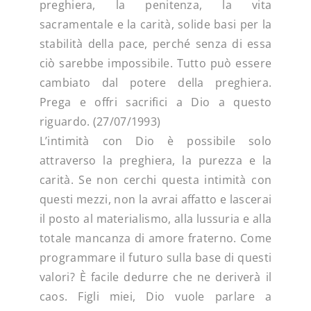
preghiera, la penitenza, la vita
sacramentale e la carità, solide basi per la
stabilità della pace, perché senza di essa
ciò sarebbe impossibile. Tutto può essere
cambiato dal potere della preghiera.
Prega e offri sacrifici a Dio a questo
riguardo. (27/07/1993)
L’intimità con Dio è possibile solo
attraverso la preghiera, la purezza e la
carità. Se non cerchi questa intimità con
questi mezzi, non la avrai affatto e lascerai
il posto al materialismo, alla lussuria e alla
totale mancanza di amore fraterno. Come
programmare il futuro sulla base di questi
valori? È facile dedurre che ne deriverà il
caos. Figli miei, Dio vuole parlare a