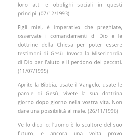
loro atti e obblighi sociali in questi
principi. (07/12/1993)
Figli miei, è imperativo che preghiate,
osservate i comandamenti di Dio e le
dottrine della Chiesa per poter essere
testimoni di Gesù. Invoca la Misericordia
di Dio per l’aiuto e il perdono dei peccati.
(11/07/1995)
Aprite la Bibbia, usate il Vangelo, usate le
parole di Gesù, vivete la sua dottrina
giorno dopo giorno nella vostra vita. Non
dare una possibilità al male. (26/11/1996)
Ve lo dico io: l’uomo è lo scultore del suo
futuro, e ancora una volta provo