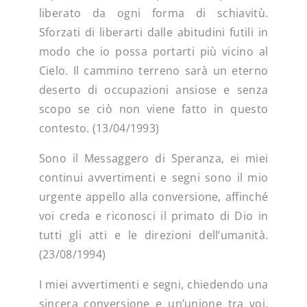
liberato da ogni forma di schiavitù.
Sforzati di liberarti dalle abitudini futili in
modo che io possa portarti più vicino al
Cielo. Il cammino terreno sarà un eterno
deserto di occupazioni ansiose e senza
scopo se ciò non viene fatto in questo
contesto. (13/04/1993)
Sono il Messaggero di Speranza, ei miei
continui avvertimenti e segni sono il mio
urgente appello alla conversione, affinché
voi creda e riconosci il primato di Dio in
tutti gli atti e le direzioni dell’umanità.
(23/08/1994)
I miei avvertimenti e segni, chiedendo una
sincera conversione e un’unione tra voi,