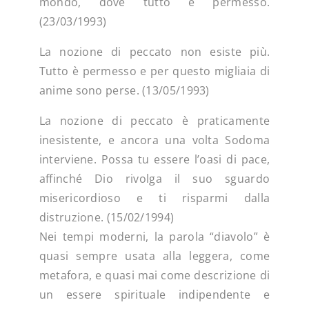
mondo, dove tutto è permesso.
(23/03/1993)
La nozione di peccato non esiste più.
Tutto è permesso e per questo migliaia di
anime sono perse. (13/05/1993)
La nozione di peccato è praticamente
inesistente, e ancora una volta Sodoma
interviene. Possa tu essere l’oasi di pace,
affinché Dio rivolga il suo sguardo
misericordioso e ti risparmi dalla
distruzione. (15/02/1994)
Nei tempi moderni, la parola “diavolo” è
quasi sempre usata alla leggera, come
metafora, e quasi mai come descrizione di
un essere spirituale indipendente e