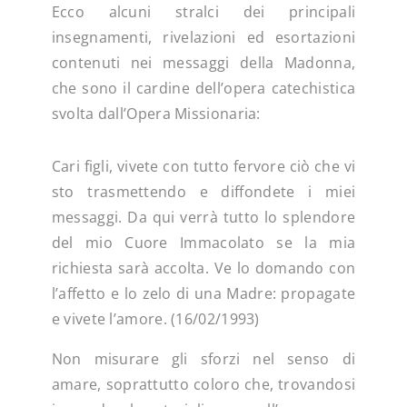
Ecco alcuni stralci dei principali
insegnamenti, rivelazioni ed esortazioni
contenuti nei messaggi della Madonna,
che sono il cardine dell’opera catechistica
svolta dall’Opera Missionaria:
Cari figli, vivete con tutto fervore ciò che vi
sto trasmettendo e diffondete i miei
messaggi. Da qui verrà tutto lo splendore
del mio Cuore Immacolato se la mia
richiesta sarà accolta. Ve lo domando con
l’affetto e lo zelo di una Madre: propagate
e vivete l’amore. (16/02/1993)
Non misurare gli sforzi nel senso di
amare, soprattutto coloro che, trovandosi