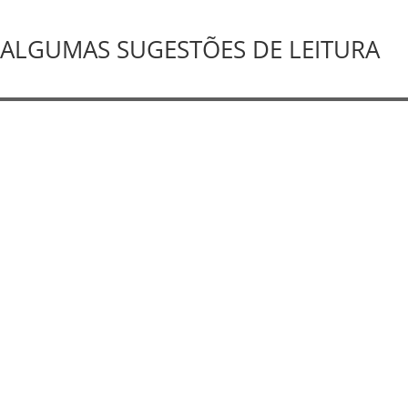
ALGUMAS SUGESTÕES DE LEITURA