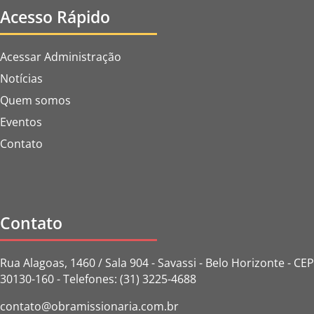
Acesso Rápido
Acessar Administração
Notícias
Quem somos
Eventos
Contato
Contato
Rua Alagoas, 1460 / Sala 904 - Savassi - Belo Horizonte - CEP
30130-160 - Telefones: (31) 3225-4688
contato@obramissionaria.com.br