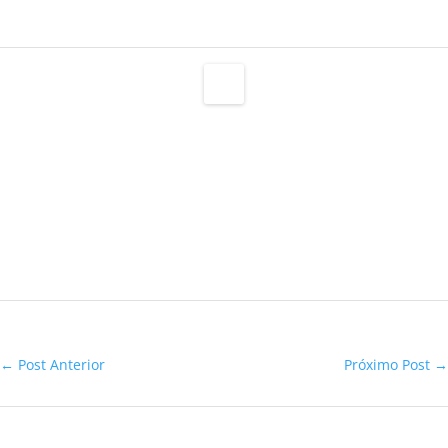
←
Post Anterior
Próximo Post
→