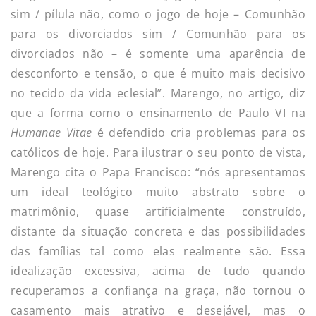
sim / pílula não, como o jogo de hoje – Comunhão
para os divorciados sim / Comunhão para os
divorciados não – é somente uma aparência de
desconforto e tensão, o que é muito mais decisivo
no tecido da vida eclesial”. Marengo, no artigo, diz
que a forma como o ensinamento de Paulo VI na
Humanae Vitae
é defendido cria problemas para os
católicos de hoje. Para ilustrar o seu ponto de vista,
Marengo cita o Papa Francisco: “nós apresentamos
um ideal teológico muito abstrato sobre o
matrimônio, quase artificialmente construído,
distante da situação concreta e das possibilidades
das famílias tal como elas realmente são. Essa
idealização excessiva, acima de tudo quando
recuperamos a confiança na graça, não tornou o
casamento mais atrativo e desejável, mas o