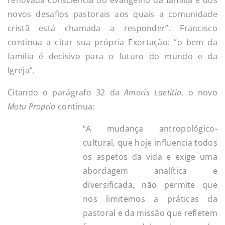
novos desafios pastorais aos quais a comunidade
cristã está chamada a responder”. Francisco
continua a citar sua própria Exortação: “o bem da
família é decisivo para o futuro do mundo e da
Igreja”.
Citando o parágrafo 32 da
Amoris Laetitia
, o novo
Motu Proprio
continua:
“A mudança antropológico-
cultural, que hoje influencia todos
os aspetos da vida e exige uma
abordagem analítica e
diversificada, não permite que
nos limitemos a práticas da
pastoral e da missão que refletem