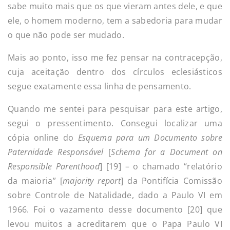
sabe muito mais que os que vieram antes dele, e que
ele, o homem moderno, tem a sabedoria para mudar
o que não pode ser mudado.
Mais ao ponto, isso me fez pensar na contracepção,
cuja aceitação dentro dos círculos eclesiásticos
segue exatamente essa linha de pensamento.
Quando me sentei para pesquisar para este artigo,
segui o pressentimento. Consegui localizar uma
cópia online do
Esquema para um Documento sobre
Paternidade Responsável
[
Schema for a Document on
Responsible Parenthood
] [19] – o chamado “relatório
da maioria” [
majority report
] da Pontifícia Comissão
sobre Controle de Natalidade, dado a Paulo VI em
1966. Foi o vazamento desse documento [20] que
levou muitos a acreditarem que o Papa Paulo VI