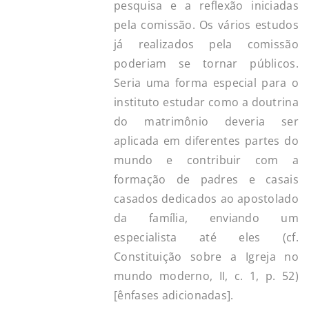
pesquisa e a reflexão iniciadas
pela comissão. Os vários estudos
já realizados pela comissão
poderiam se tornar públicos.
Seria uma forma especial para o
instituto estudar como a doutrina
do matrimônio deveria ser
aplicada em diferentes partes do
mundo e contribuir com a
formação de padres e casais
casados dedicados ao apostolado
da família, enviando um
especialista até eles (cf.
Constituição sobre a Igreja no
mundo moderno, II, c. 1, p. 52)
[ênfases adicionadas].