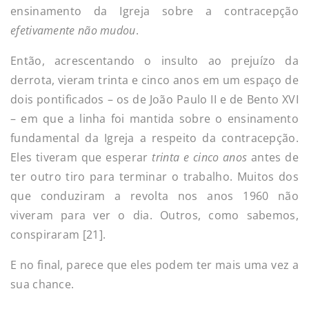
ensinamento da Igreja sobre a contracepção
efetivamente não mudou
.
Então, acrescentando o insulto ao prejuízo da
derrota, vieram trinta e cinco anos em um espaço de
dois pontificados – os de João Paulo II e de Bento XVI
– em que a linha foi mantida sobre o ensinamento
fundamental da Igreja a respeito da contracepção.
Eles tiveram que esperar
trinta e cinco anos
antes de
ter outro tiro para terminar o trabalho. Muitos dos
que conduziram a revolta nos anos 1960 não
viveram para ver o dia. Outros, como sabemos,
conspiraram [21].
E no final, parece que eles podem ter mais uma vez a
sua chance.