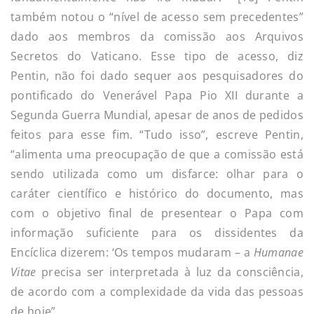
também notou o “nível de acesso sem precedentes”
dado aos membros da comissão aos Arquivos
Secretos do Vaticano. Esse tipo de acesso, diz
Pentin, não foi dado sequer aos pesquisadores do
pontificado do Venerável Papa Pio XII durante a
Segunda Guerra Mundial, apesar de anos de pedidos
feitos para esse fim. “Tudo isso”, escreve Pentin,
“alimenta uma preocupação de que a comissão está
sendo utilizada como um disfarce: olhar para o
caráter científico e histórico do documento, mas
com o objetivo final de presentear o Papa com
informação suficiente para os dissidentes da
Encíclica dizerem: ‘Os tempos mudaram – a
Humanae
Vitae
precisa ser interpretada à luz da consciência,
de acordo com a complexidade da vida das pessoas
de hoje”.