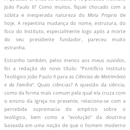
João Paulo II? Como muitos, fiquei chocado com a
súbita e inesperada natureza do
Motu Proprio
de
hoje. A repentina mudança do nome, estrutura, do
foco do Instituto, especialmente logo após a morte
do seu presidente fundador, pareceu muito
estranha.
Estranho também, pelos menos aos meus ouvidos,
foi a redação do novo título: “Pontifício Instituto
Teológico João Paulo II para as
Ciências do Matrimônio
e da Família
“. Quais ciências? A questão da ciência,
como da forma mais comum pela qual ela cruza com
o ensino da Igreja no presente, relaciona-se com a
percebida supremacia do empírico sobre o
teológico, bem como a “evolução” da doutrina
baseada em uma noção de que o homem moderno