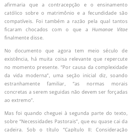
afirmaria que a contracepção e o ensinamento
católico sobre o matrimônio e a fecundidade são
compatíveis. Foi também a razão pela qual tantos
ficaram chocados com o que a
Humanae Vitae
finalmente disse.
No documento que agora tem meio século de
existência, há muita coisa relevante que repercute
no momento presente. “Por causa da complexidade
da vida moderna”, uma seção inicial diz, soando
estranhamente familiar, “as normas morais
concretas a serem seguidas não devem ser forçadas
ao extremo”.
Mas foi quando cheguei à segunda parte do texto,
sobre “Necessidades Pastorais”, que eu quase cai da
cadeira. Sob o título “Capítulo II: Consideração