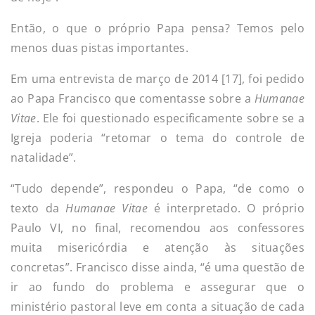
Então, o que o próprio Papa pensa? Temos pelo
menos duas pistas importantes.
Em uma entrevista de março de 2014 [17], foi pedido
ao Papa Francisco que comentasse sobre a
Humanae
Vitae
. Ele foi questionado especificamente sobre se a
Igreja poderia “retomar o tema do controle de
natalidade”.
“Tudo depende”, respondeu o Papa, “de como o
texto da
Humanae Vitae
é interpretado. O próprio
Paulo VI, no final, recomendou aos confessores
muita misericórdia e atenção às situações
concretas”. Francisco disse ainda, “é uma questão de
ir ao fundo do problema e assegurar que o
ministério pastoral leve em conta a situação de cada