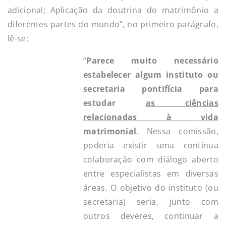
adicional; Aplicação da doutrina do matrimônio a
diferentes partes do mundo”, no primeiro parágrafo,
lê-se:
“
Parece muito necessário
estabelecer algum instituto ou
secretaria pontifícia para
estudar
as ciências
relacionadas à vida
matrimonial
. Nessa comissão,
poderia existir uma contínua
colaboração com diálogo aberto
entre especialistas em diversas
áreas. O objetivo do instituto (ou
secretaria) seria, junto com
outros deveres, continuar a