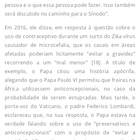
pessoa e o que essa pessoa pode fazer. Isso também
será discutido no caminho para o Sínodo”.
Em 2016, ele disse, em resposta à questão sobre o
uso de contraceptivo durante um surto do Zika vírus
causador de microcefalia, que os casais em áreas
afetadas poderiam licitamente “evitar a gravidez”
recorrendo a um “mal menor” [18]. A título de
exemplo, o Papa citou uma história apócrifa,
alegando que o Papa Paulo VI permitiu que freiras na
África utilizassem anticoncepcionais, no caso da
probabilidade de serem estupradas. Mais tarde, o
porta-voz do Vaticano, o padre Federico Lombardi,
esclareceu que, na sua resposta, o Papa estava na
verdade falando sobre o uso de “preservativos e
anticoncepcionais” com o propósito de “evitar a