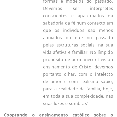
formas e modelos do passado.
Devemos ser intérpretes
conscientes e apaixonados da
sabedoria da fé num contexto em
que os indivíduos são menos
apoiados do que no passado
pelas estruturas sociais, na sua
vida afetiva e familiar. No límpido
propósito de permanecer fiéis ao
ensinamento de Cristo, devemos
portanto olhar, com o intelecto
de amor e com realismo sábio,
para a realidade da família, hoje,
em toda a sua complexidade, nas
suas luzes e sombras”.
Cooptando o ensinamento católico sobre o