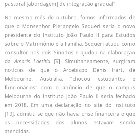
pastoral [abordagem] de integração gradual”.
No mesmo mês de outubro, fomos informados de
que o Monsenhor Pierangelo Sequeri seria o novo
presidente do Instituto João Paulo II para Estudos
sobre o Matrimônio e a Família. Sequeri atuou como
consultor nos dois Sínodos e ajudou na elaboração
da
Amoris Laetitia
[9]. Simultaneamente, surgiram
notícias de que o Arcebispo Denis Hart, de
Melbourne, Austrália, “chocou estudantes e
funcionários” com o anúncio de que o campus
Melbourne do Instituto João Paulo II seria fechado
em 2018. Em uma declaração no site do Instituto
[10], admitiu-se que não havia crise financeira e que
as necessidades dos alunos estavam sendo
atendidas.