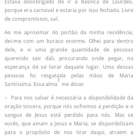
Estava desobrigado de ir à Basílica de Lourdes,
porque era carnaval e estaria por isso fechada. Livre
de compromissos, saí.
Ao me aproximar do portão da minha residência,
dei-me com um buraco enorme. Olhei para dentro
dele, e vi uma grande quantidade de pessoas
querendo sair dali, procurando onde pegar, na
esperança de se livrar daquele lugar. Uma dessas
pessoas foi resgatada pelas mãos de Maria
1
Santíssima. Essa alma
me disse:
– Para nos salvar é necessária a disponibilidade da
oração sincera, porque nós sofremos a perdição e o
sangue de Jesus está perdido para nós. Mas se
vocês, que amam a Jesus e Maria, se disponibilizam
para o propósito de nos tirar daqui, atraem a