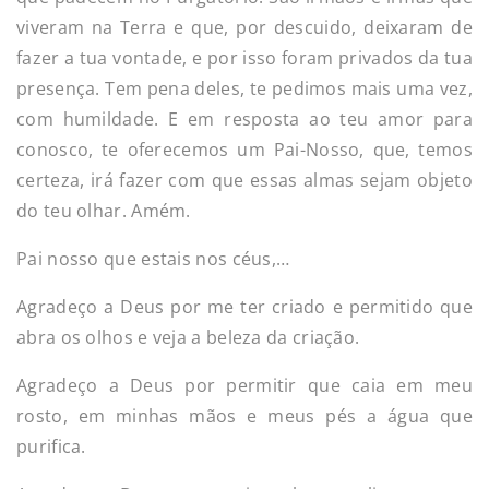
viveram na Terra e que, por descuido, deixaram de
fazer a tua vontade, e por isso foram privados da tua
presença. Tem pena deles, te pedimos mais uma vez,
com humildade. E em resposta ao teu amor para
conosco, te oferecemos um Pai-Nosso, que, temos
certeza, irá fazer com que essas almas sejam objeto
do teu olhar. Amém.
Pai nosso que estais nos céus,…
Agradeço a Deus por me ter criado e permitido que
abra os olhos e veja a beleza da criação.
Agradeço a Deus por permitir que caia em meu
rosto, em minhas mãos e meus pés a água que
purifica.