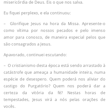
misericórdia de Deus. Eis o que nos salva.
Eu fiquei perplexo, e ela continuou:
– Glorifique Jesus na hora da Missa. Apresente-o
como vítima por nossos pecados e pelo imenso
amor para conosco, de maneira especial pelos que
são consagrados a Jesus.
Apavorado, continuei escutando:
– O cristianismo desta época está sendo arrastado à
catástrofe que ameaça a humanidade inteira, numa
espécie de desespero. Quem poderá nos aliviar do
castigo do Purgatório? Quem nos poderá dar a
certeza da vitória da fé? Nestas horas de
tempestades, Jesus virá a nós pelas orações de
vocês.