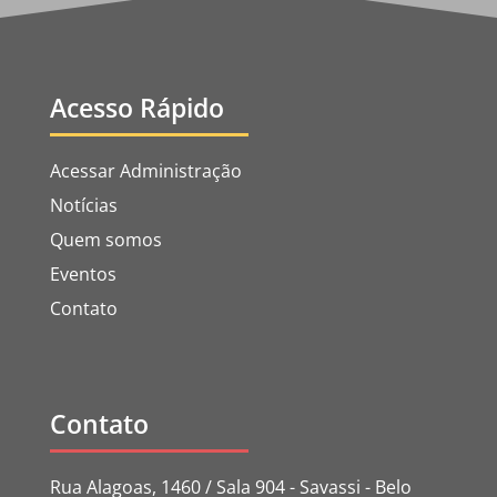
Acesso Rápido
Acessar Administração
Notícias
Quem somos
Eventos
Contato
Contato
Rua Alagoas, 1460 / Sala 904 - Savassi - Belo