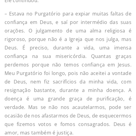
Ele continuou:
– Estava no Purgatório para expiar muitas faltas de
confiança em Deus, e saí por intermédio das suas
orações. O julgamento de uma alma religiosa é
rigoroso, porque não é a Igreja que nos julga, mas
Deus. É preciso, durante a vida, uma imensa
confiança na sua misericórdia. Quantas graças
perdemos porque não temos confiança em Jesus.
Meu Purgatório foi longo, pois não aceitei a vontade
de Deus, nem fiz sacrifícios da minha vida, com
resignação bastante, durante a minha doença. A
doença é uma grande graça de purificação, é
verdade. Mas se não nos acautelarmos, pode ser
ocasião de nos afastarmos de Deus, de esquecermos
que fizemos votos e fomos consagrados. Deus é
amor, mas também é justiça.