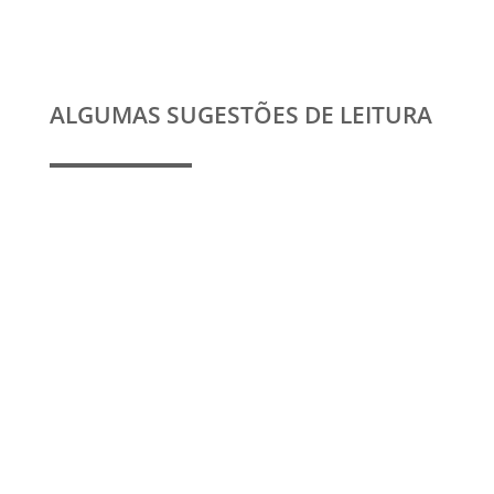
ALGUMAS SUGESTÕES DE LEITURA