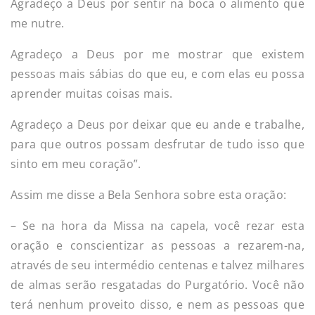
Agradeço a Deus por sentir na boca o alimento que
me nutre.
Agradeço a Deus por me mostrar que existem
pessoas mais sábias do que eu, e com elas eu possa
aprender muitas coisas mais.
Agradeço a Deus por deixar que eu ande e trabalhe,
para que outros possam desfrutar de tudo isso que
sinto em meu coração”.
Assim me disse a Bela Senhora sobre esta oração:
– Se na hora da Missa na capela, você rezar esta
oração e conscientizar as pessoas a rezarem-na,
através de seu intermédio centenas e talvez milhares
de almas serão resgatadas do Purgatório. Você não
terá nenhum proveito disso, e nem as pessoas que