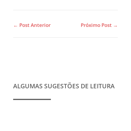
←
Post Anterior
Próximo Post
→
ALGUMAS SUGESTÕES DE LEITURA