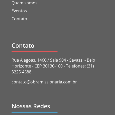
Quem somos
Eventos
Contato
Contato
Rua Alagoas, 1460 / Sala 904 - Savassi - Belo
Horizonte - CEP 30130-160 - Telefones: (31)
3225-4688
contato@obramissionaria.com.br
Nossas Redes