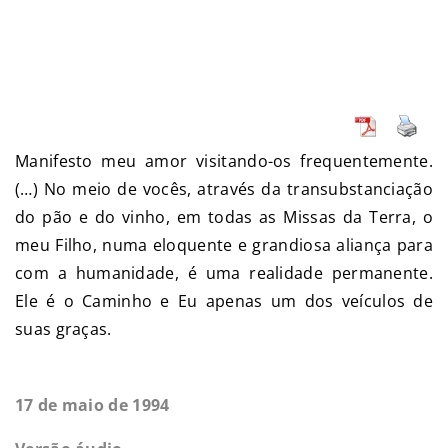
Manifesto meu amor visitando-os frequentemente.
(…) No meio de vocês, através da transubstanciação
do pão e do vinho, em todas as Missas da Terra, o
meu Filho, numa eloquente e grandiosa aliança para
com a humanidade, é uma realidade permanente.
Ele é o Caminho e Eu apenas um dos veículos de
suas graças.
17 de maio de 1994