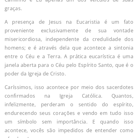
graças.
A presença de Jesus na Eucaristia é um fato
proveniente exclusivamente de sua vontade
misericordiosa, independente da credulidade dos
homens; e é através dela que acontece a sintonia
entre o Céu e a Terra. A prática eucarística é uma
janela aberta para o Céu pelo Espírito Santo, que é o
poder da Igreja de Cristo.
Caríssimos, isso acontece por meio dos sacerdotes
confirmados na Igreja Católica. Quantos,
infelizmente, perderam o sentido do espírito,
endurecendo seus corações e vendo em tudo isso
um símbolo sem importância. E quando isso
acontece, vocês são impedidos de entender como