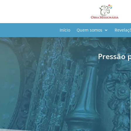
Início
Quem somos
Revelaç
Pressão 