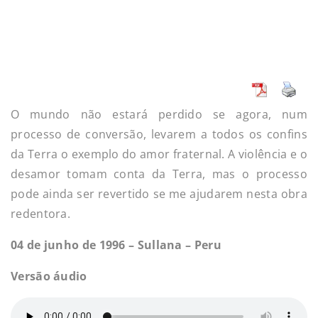
O mundo não estará perdido se agora, num
processo de conversão, levarem a todos os confins
da Terra o exemplo do amor fraternal. A violência e o
desamor tomam conta da Terra, mas o processo
pode ainda ser revertido se me ajudarem nesta obra
redentora.
04 de junho de 1996 – Sullana – Peru
Versão áudio