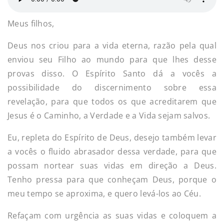
Meus filhos,
Deus nos criou para a vida eterna, razão pela qual
enviou seu Filho ao mundo para que lhes desse
provas disso. O Espírito Santo dá a vocês a
possibilidade do discernimento sobre essa
revelação, para que todos os que acreditarem que
Jesus é o Caminho, a Verdade e a Vida sejam salvos.
Eu, repleta do Espírito de Deus, desejo também levar
a vocês o fluido abrasador dessa verdade, para que
possam nortear suas vidas em direção a Deus.
Tenho pressa para que conheçam Deus, porque o
meu tempo se aproxima, e quero levá-los ao Céu.
Refaçam com urgência as suas vidas e coloquem a