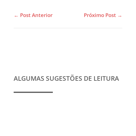
←
Post Anterior
Próximo Post
→
ALGUMAS SUGESTÕES DE LEITURA