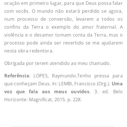
oração em primeiro lugar, para que Deus possa falar
com vocês. O mundo não estará perdido se agora,
num processo de conversão, levarem a todos os
confins da Terra o exemplo do amor fraternal. A
violência e o desamor tomam conta da Terra, mas o
processo pode ainda ser revertido se me ajudarem
nesta obra redentora.
Obrigada por terem atendido ao meu chamado.
Referência
: LOPES, Raymundo.Tenho pressa para
que conheçam Deus. In: LEMBI, Francisco (Org.).
Uma
voz que fala aos meus ouvidos
. 3. ed. Belo
Horizonte: Magnificat, 2015. p. 228.