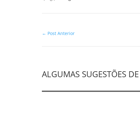
←
Post Anterior
ALGUMAS SUGESTÕES DE 