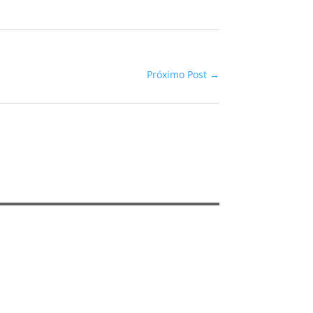
Próximo Post
→