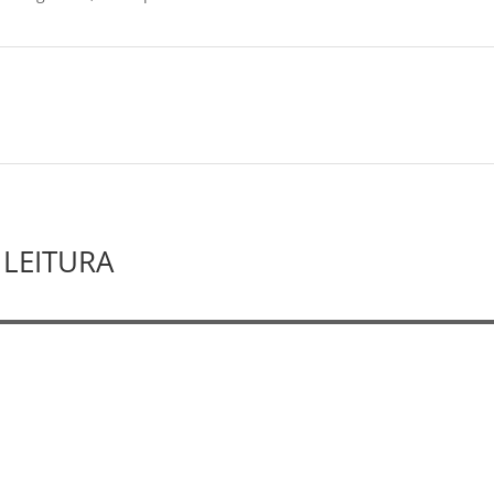
LEITURA