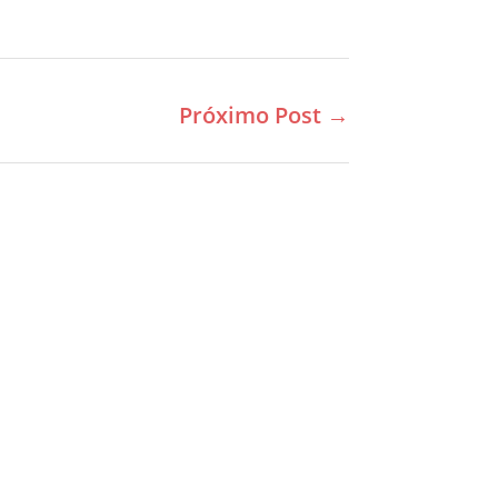
Próximo Post
→