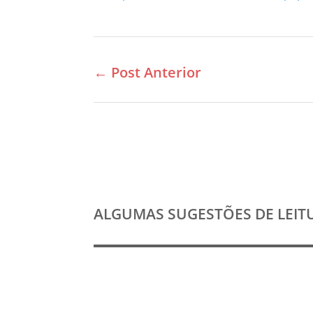
←
Post Anterior
ALGUMAS SUGESTÕES DE LEIT