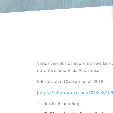
Vários veículos da imprensa secular no
durante o Sínodo da Amazônia.
Infovaticana, 10 de junho de 2018.
Sín
[
https://infovaticana.com/2018/06/10/
Tradução. Bruno Braga.