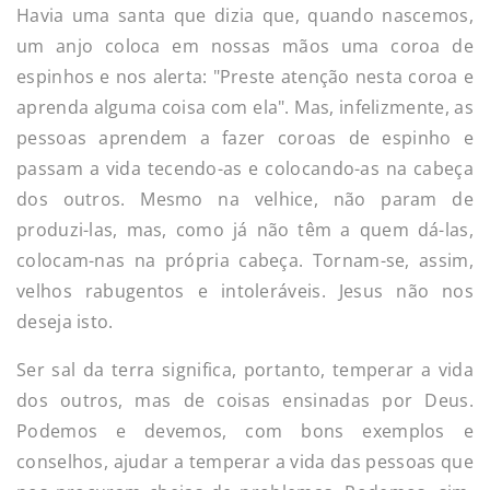
Havia uma santa que dizia que, quando nascemos,
um anjo coloca em nossas mãos uma coroa de
espinhos e nos alerta: "Preste atenção nesta coroa e
aprenda alguma coisa com ela". Mas, infelizmente, as
pessoas aprendem a fazer coroas de espinho e
passam a vida tecendo-as e colocando-as na cabeça
dos outros. Mesmo na velhice, não param de
produzi-las, mas, como já não têm a quem dá-las,
colocam-nas na própria cabeça. Tornam-se, assim,
velhos rabugentos e intoleráveis. Jesus não nos
deseja isto.
Ser sal da terra significa, portanto, temperar a vida
dos outros, mas de coisas ensinadas por Deus.
Podemos e devemos, com bons exemplos e
conselhos, ajudar a temperar a vida das pessoas que