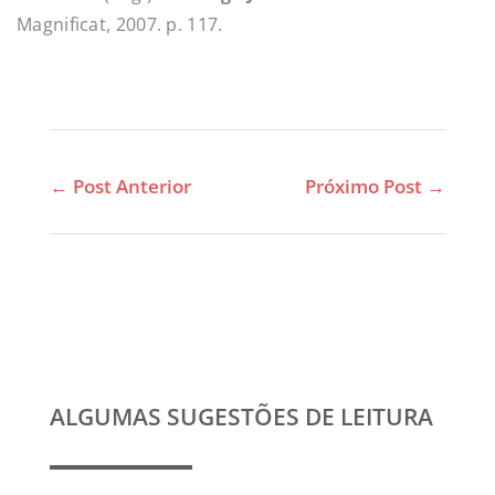
Magnificat, 2007. p. 117.
←
Post Anterior
Próximo Post
→
ALGUMAS SUGESTÕES DE LEITURA