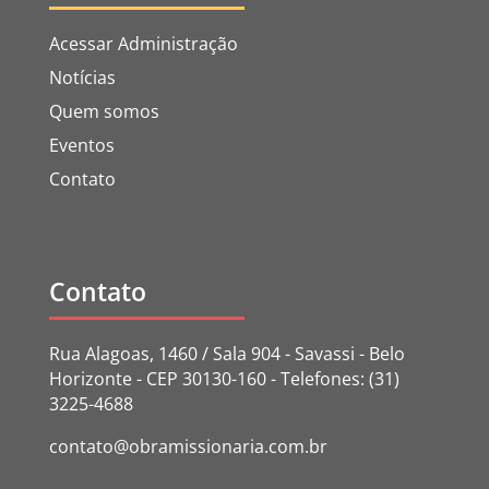
Acessar Administração
Notícias
Quem somos
Eventos
Contato
Contato
Rua Alagoas, 1460 / Sala 904 - Savassi - Belo
Horizonte - CEP 30130-160 - Telefones: (31)
3225-4688
contato@obramissionaria.com.br