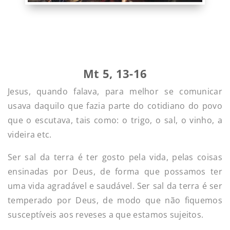
Mt 5, 13-16
Jesus, quando falava, para melhor se comunicar
usava daquilo que fazia parte do cotidiano do povo
que o escutava, tais como: o trigo, o sal, o vinho, a
videira etc.
Ser sal da terra é ter gosto pela vida, pelas coisas
ensinadas por Deus, de forma que possamos ter
uma vida agradável e saudável. Ser sal da terra é ser
temperado por Deus, de modo que não fiquemos
susceptíveis aos reveses a que estamos sujeitos.