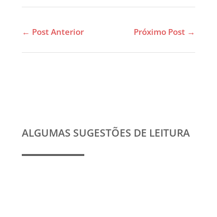
←
Post Anterior
Próximo Post
→
ALGUMAS SUGESTÕES DE LEITURA