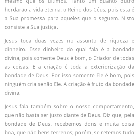
mesmo que os últimos. Tanto um quanto outro
herdarão a vida eterna, o Reino dos Céus, pois esta é
a Sua promessa para aqueles que o seguem. Nisto
consiste a Sua justiça.
Jesus toca duas vezes no assunto de riqueza e
dinheiro. Esse dinheiro do qual fala é a bondade
divina, pois somente Deus é bom, o Criador de todas
as coisas. E a criação é toda a exteriorização da
bondade de Deus. Por isso somente Ele é bom, pois
ninguém cria senão Ele. A criação é fruto da bondade
divina.
Jesus fala também sobre o nosso comportamento,
que não basta ser justo diante de Deus. Diz que, pela
bondade de Deus, recebemos dons e muita coisa
boa, que não bens terrenos; porém, se retemos tudo