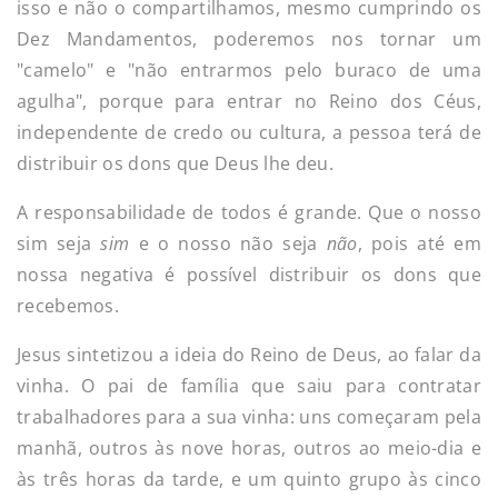
isso e não o compartilhamos, mesmo cumprindo os
Dez Mandamentos, poderemos nos tornar um
"camelo" e "não entrarmos pelo buraco de uma
agulha", porque para entrar no Reino dos Céus,
independente de credo ou cultura, a pessoa terá de
distribuir os dons que Deus lhe deu.
A responsabilidade de todos é grande. Que o nosso
sim seja
sim
e o nosso não seja
não
, pois até em
nossa negativa é possível distribuir os dons que
recebemos.
Jesus sintetizou a ideia do Reino de Deus, ao falar da
vinha. O pai de família que saiu para contratar
trabalhadores para a sua vinha: uns começaram pela
manhã, outros às nove horas, outros ao meio-dia e
às três horas da tarde, e um quinto grupo às cinco