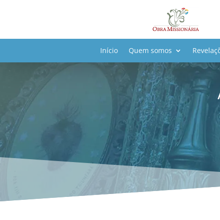
Início
Quem somos
Revelaç