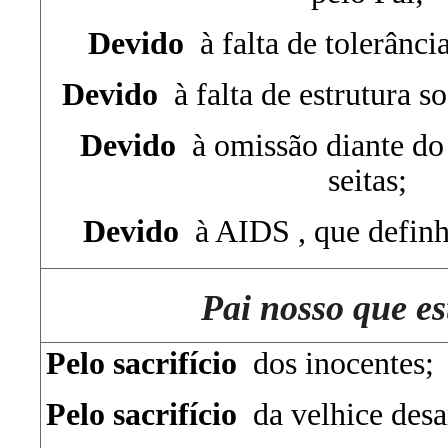
Devido
à falta de tolerânci
Devido
à falta de estrutura so
Devido
à omissão diante do
seitas;
Devido
à AIDS , que definh
Pai nosso que es
Pelo sacrifício
dos inocentes;
Pelo sacrifício
da velhice des