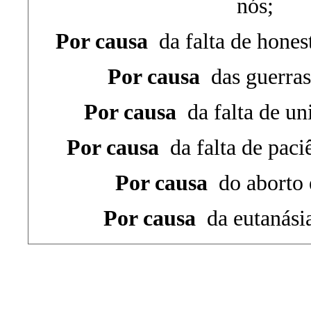
nós;
Por causa
da falta de honest
Por causa
das guerras 
Por causa
da falta de uni
Por causa
da falta de paciê
Por causa
do aborto e
Por causa
da eutanásia