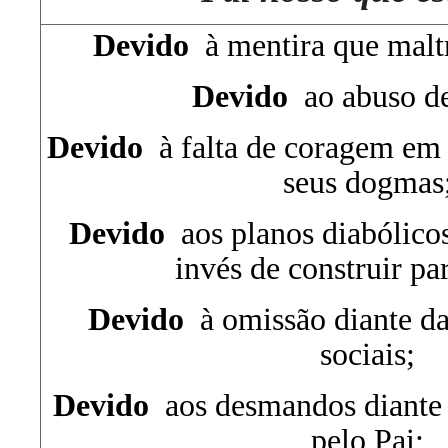
Devido
à mentira que malt
Devido
ao abuso de
Devido
à falta de coragem em 
seus dogmas
Devido
aos planos diabólicos 
invés de construir pa
Devido
à omissão diante da
sociais;
Devido
aos desmandos diante 
pelo Pai;