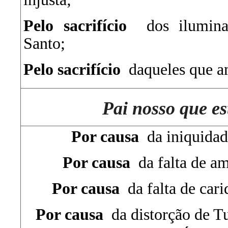
Pelo sacrifício
dos iluminad
Santo;
Pelo sacrifício
daqueles que 
Pai nosso que es
Por causa
da iniquidade
Por causa
da falta de am
Por causa
da falta de cari
Por causa
da distorção de Tu