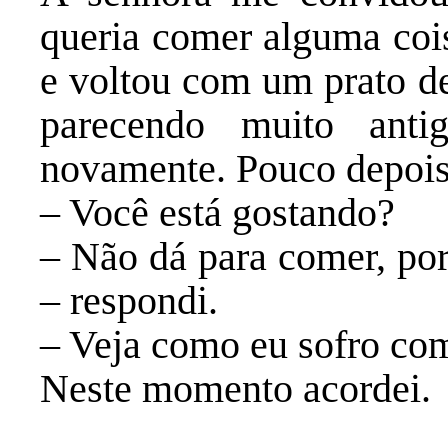
queria comer alguma cois
e voltou com um prato de
parecendo muito anti
novamente. Pouco depois 
– Você está gostando?
– Não dá para comer, por
– respondi.
– Veja como eu sofro com
Neste momento acordei.