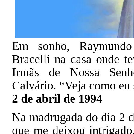
Em sonho, Raymundo 
Bracelli na casa onde t
Irmãs de Nossa Senh
Calvário. “Veja como eu 
2 de abril de 1994
Na madrugada do dia 2 de
que me deixou intrigad