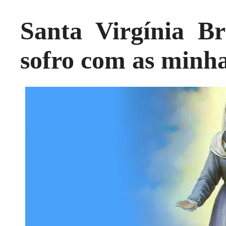
Santa Virgínia Br
sofro com as minha