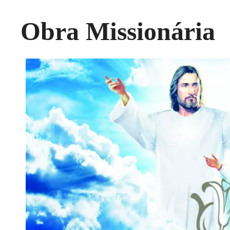
Obra Missionária