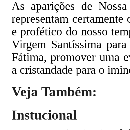
As aparições de Nossa
representam certamente 
e profético do nosso tem
Virgem Santíssima para 
Fátima, promover uma ev
a cristandade para o imin
Veja Também:
Instucional