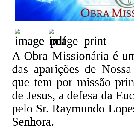
A Obra Missionária é uma
das aparições de Nossa
que tem por missão pri
de Jesus, a defesa da Eu
pelo Sr. Raymundo Lopes
Senhora.