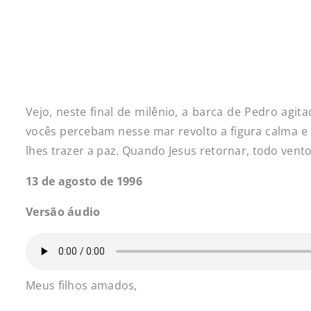
Vejo, neste final de milênio, a barca de Pedro agi
vocês percebam nesse mar revolto a figura calma e 
lhes trazer a paz. Quando Jesus retornar, todo vento
13 de agosto de 1996
Versão áudio
Meus filhos amados,