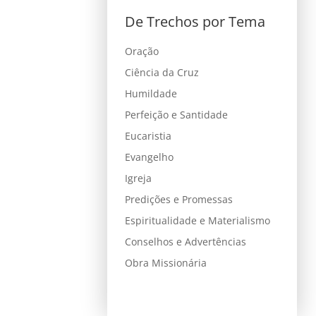
De Trechos por Tema
Oração
Ciência da Cruz
Humildade
Perfeição e Santidade
Eucaristia
Evangelho
Igreja
Predições e Promessas
Espiritualidade e Materialismo
Conselhos e Advertências
Obra Missionária