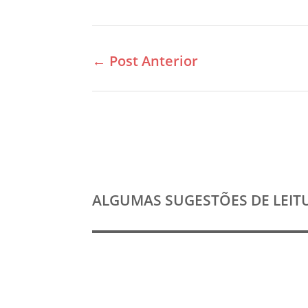
←
Post Anterior
ALGUMAS SUGESTÕES DE LEIT