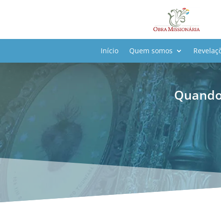
Início
Quem somos
Revelaç
Quando 