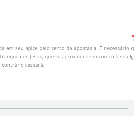
tada em seu ápice pelo vento da apostasia. É necessário 
tranquila de Jesus, que se aproxima de encontro à sua Ig
 contrário cessará.