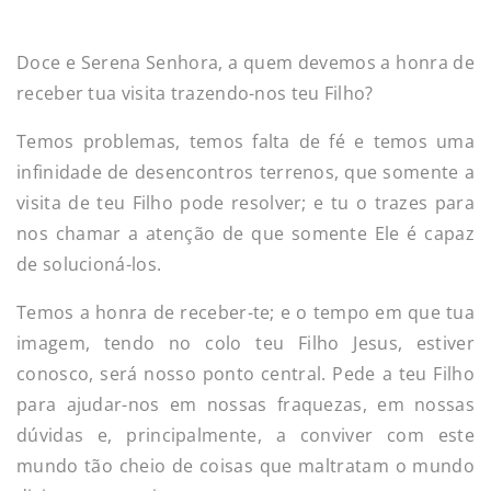
Doce e Serena Senhora, a quem devemos a honra de
receber tua visita trazendo-nos teu Filho?
Temos problemas, temos falta de fé e temos uma
infinidade de desencontros terrenos, que somente a
visita de teu Filho pode resolver; e tu o trazes para
nos chamar a atenção de que somente Ele é capaz
de solucioná-los.
Temos a honra de receber-te; e o tempo em que tua
imagem, tendo no colo teu Filho Jesus, estiver
conosco, será nosso ponto central. Pede a teu Filho
para ajudar-nos em nossas fraquezas, em nossas
dúvidas e, principalmente, a conviver com este
mundo tão cheio de coisas que maltratam o mundo