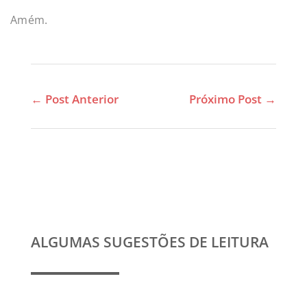
Amém.
←
Post Anterior
Próximo Post
→
ALGUMAS SUGESTÕES DE LEITURA