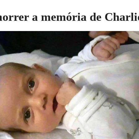
orrer a memória de Charli