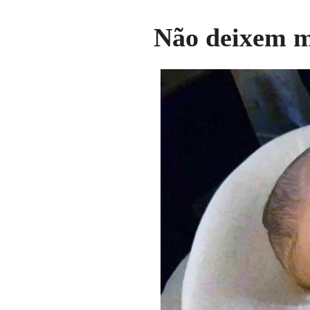
Não deixem m