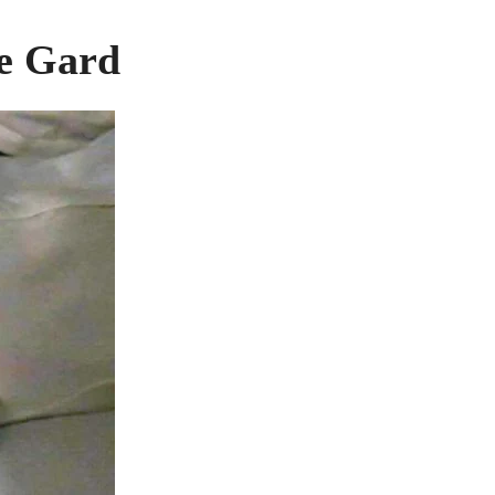
e Gard