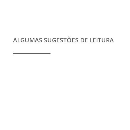
ALGUMAS SUGESTÕES DE LEITURA