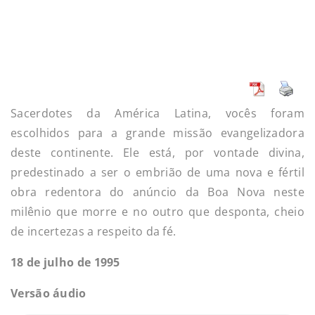
Sacerdotes da América Latina, vocês foram
escolhidos para a grande missão evangelizadora
deste continente. Ele está, por vontade divina,
predestinado a ser o embrião de uma nova e fértil
obra redentora do anúncio da Boa Nova neste
milênio que morre e no outro que desponta, cheio
de incertezas a respeito da fé.
18 de julho de 1995
Versão áudio