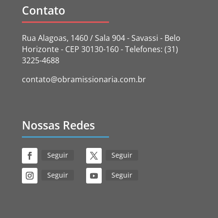
Contato
Rua Alagoas, 1460 / Sala 904 - Savassi - Belo
Horizonte - CEP 30130-160 - Telefones: (31)
3225-4688
contato@obramissionaria.com.br
Nossas Redes
Seguir
Seguir
Seguir
Seguir