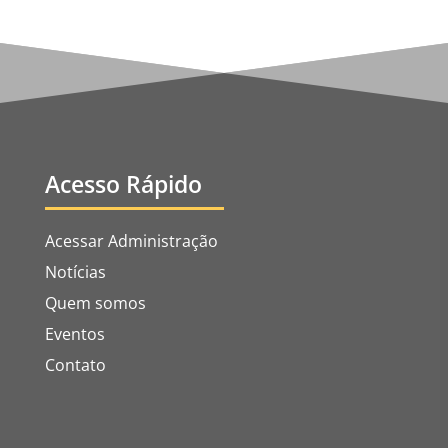
Acesso Rápido
Acessar Administração
Notícias
Quem somos
Eventos
Contato