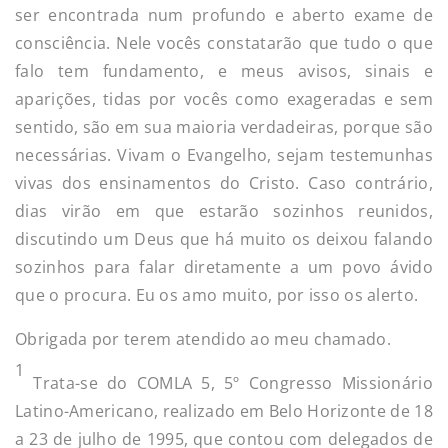
ser encontrada num profundo e aberto exame de
consciência. Nele vocês constatarão que tudo o que
falo tem fundamento, e meus avisos, sinais e
aparições, tidas por vocês como exageradas e sem
sentido, são em sua maioria verdadeiras, porque são
necessárias. Vivam o Evangelho, sejam testemunhas
vivas dos ensinamentos do Cristo. Caso contrário,
dias virão em que estarão sozinhos reunidos,
discutindo um Deus que há muito os deixou falando
sozinhos para falar diretamente a um povo ávido
que o procura. Eu os amo muito, por isso os alerto.
Obrigada por terem atendido ao meu chamado.
1
Trata-se do COMLA 5, 5º Congresso Missionário
Latino-Americano, realizado em Belo Horizonte de 18
a 23 de julho de 1995, que contou com delegados de