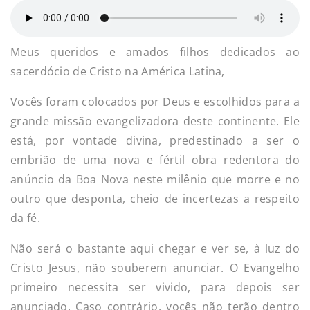
Meus queridos e amados filhos dedicados ao
sacerdócio de Cristo na América Latina,
Vocês foram colocados por Deus e escolhidos para a
grande missão evangelizadora deste continente. Ele
está, por vontade divina, predestinado a ser o
embrião de uma nova e fértil obra redentora do
anúncio da Boa Nova neste milênio que morre e no
outro que desponta, cheio de incertezas a respeito
da fé.
Não será o bastante aqui chegar e ver se, à luz do
Cristo Jesus, não souberem anunciar. O Evangelho
primeiro necessita ser vivido, para depois ser
anunciado. Caso contrário, vocês não terão dentro