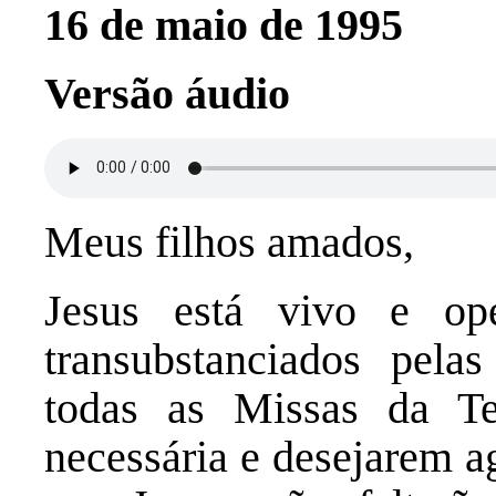
16 de maio de 1995
Versão áudio
Meus filhos amados,
Jesus está vivo e o
transubstanciados pelas
todas as Missas da Te
necessária e desejarem a