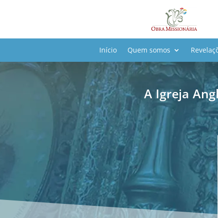
Início
Quem somos
Revelaç
A Igreja Ang