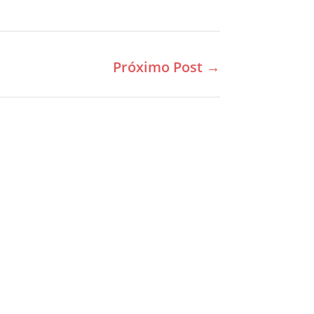
Próximo Post
→