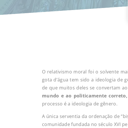
O relativismo moral foi o solvente ma
gota d’água tem sido a ideologia de g
de que muitos deles se convertam ao
mundo e ao politicamente correto
processo é a ideologia de gênero.
A única serventia da ordenação de “bis
comunidade fundada no século XVI pel