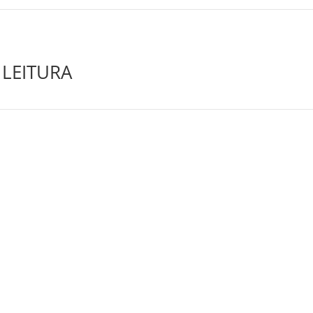
LEITURA