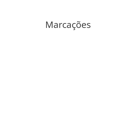
Marcações