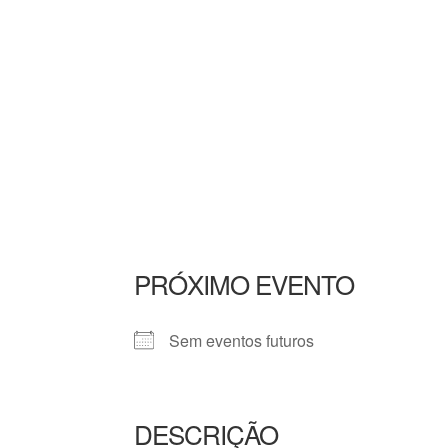
PRÓXIMO EVENTO
Sem eventos futuros
DESCRIÇÃO