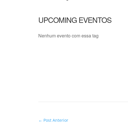
UPCOMING EVENTOS
Nenhum evento com essa tag
←
Post Anterior