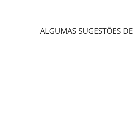
ALGUMAS SUGESTÕES DE 