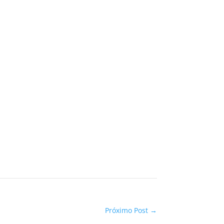
Próximo Post
→