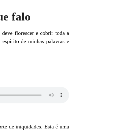
e falo
deve florescer e cobrir toda a
espírito de minhas palavras e
rte de iniquidades. Esta é uma