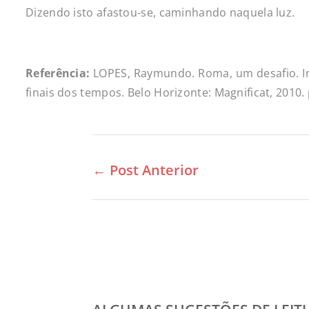
Dizendo isto afastou-se, caminhando naquela luz.
Referência:
LOPES, Raymundo. Roma, um desafio. In
finais dos tempos. Belo Horizonte: Magnificat, 2010. 
←
Post Anterior