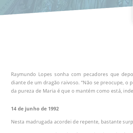
Raymundo Lopes sonha com pecadores que deposi
diante de um dragão raivoso. “Não se preocupe, o p
da pureza de Maria é que o mantém como está, inde
14 de junho de 1992
Nesta madrugada acordei de repente, bastante surp