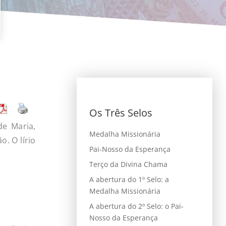
Os Três Selos
e Maria,
Medalha Missionária
. O lírio
Pai-Nosso da Esperança
Terço da Divina Chama
A abertura do 1º Selo: a
Medalha Missionária
A abertura do 2º Selo: o Pai-
Nosso da Esperança