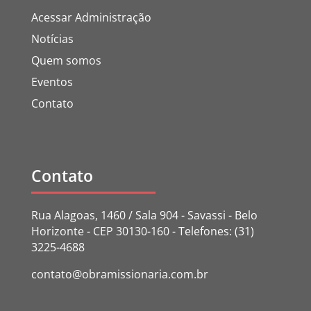
Acessar Administração
Notícias
Quem somos
Eventos
Contato
Contato
Rua Alagoas, 1460 / Sala 904 - Savassi - Belo
Horizonte - CEP 30130-160 - Telefones: (31)
3225-4688
contato@obramissionaria.com.br