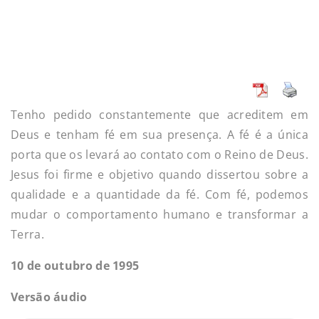
Tenho pedido constantemente que acreditem em
Deus e tenham fé em sua presença. A fé é a única
porta que os levará ao contato com o Reino de Deus.
Jesus foi firme e objetivo quando dissertou sobre a
qualidade e a quantidade da fé. Com fé, podemos
mudar o comportamento humano e transformar a
Terra.
10 de outubro de 1995
Versão áudio