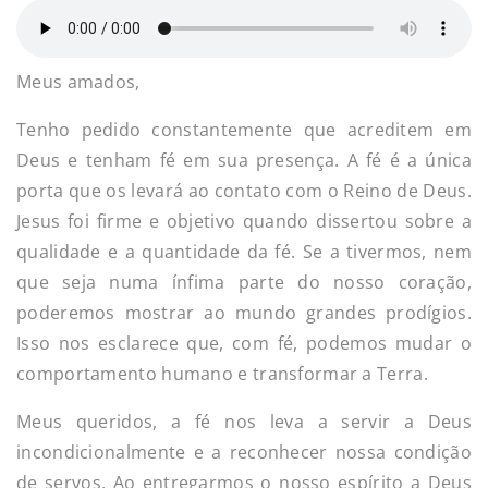
Meus amados,
Tenho pedido constantemente que acreditem em
Deus e tenham fé em sua presença. A fé é a única
porta que os levará ao contato com o Reino de Deus.
Jesus foi firme e objetivo quando dissertou sobre a
qualidade e a quantidade da fé. Se a tivermos, nem
que seja numa ínfima parte do nosso coração,
poderemos mostrar ao mundo grandes prodígios.
Isso nos esclarece que, com fé, podemos mudar o
comportamento humano e transformar a Terra.
Meus queridos, a fé nos leva a servir a Deus
incondicionalmente e a reconhecer nossa condição
de servos. Ao entregarmos o nosso espírito a Deus