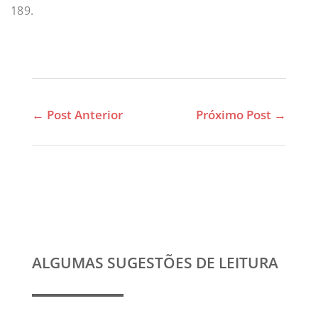
189.
←
Post Anterior
Próximo Post
→
ALGUMAS SUGESTÕES DE LEITURA