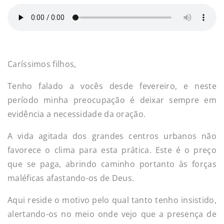
Caríssimos filhos,
Tenho falado a vocês desde fevereiro, e neste
período minha preocupação é deixar sempre em
evidência a necessidade da oração.
A vida agitada dos grandes centros urbanos não
favorece o clima para esta prática. Este é o preço
que se paga, abrindo caminho portanto às forças
maléficas afastando-os de Deus.
Aqui reside o motivo pelo qual tanto tenho insistido,
alertando-os no meio onde vejo que a presença de