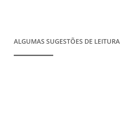
ALGUMAS SUGESTÕES DE LEITURA