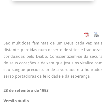
São multidões famintas de um Deus cada vez mais
distante, perdidas num deserto de vícios e fraquezas
conduzidas pelo Diabo. Conscientizem-se da secura
de seus corações e deixem que Jesus os vitalize com
seu sangue precioso, onde a verdade e a honradez
serão portadoras da felicidade e da esperança.
28 de setembro de 1993
Versão áudio