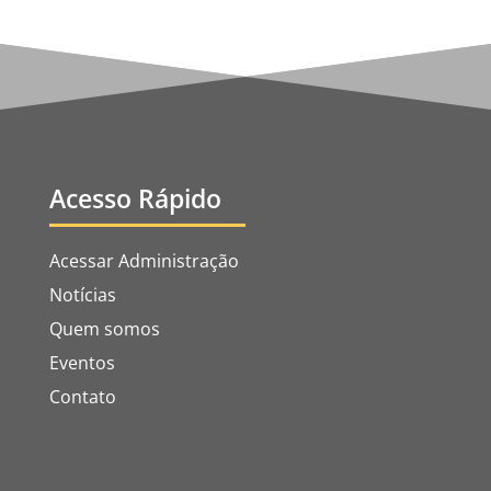
Acesso Rápido
Acessar Administração
Notícias
Quem somos
Eventos
Contato