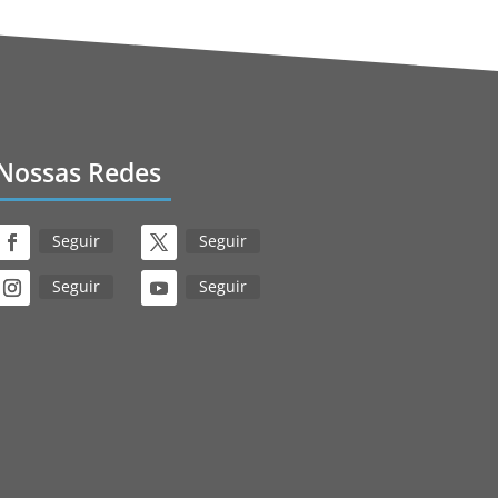
Nossas Redes
Seguir
Seguir
Seguir
Seguir