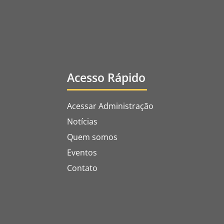
Acesso Rápido
Acessar Administração
Notícias
Quem somos
Eventos
Contato