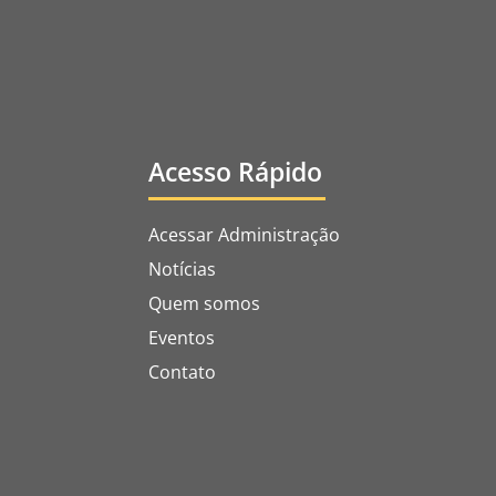
Acesso Rápido
Acessar Administração
Notícias
Quem somos
Eventos
Contato