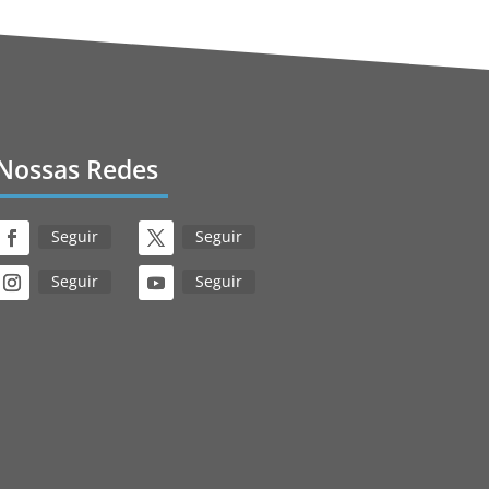
Nossas Redes
Seguir
Seguir
Seguir
Seguir