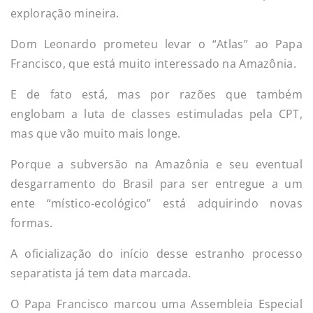
exploração mineira.
Dom Leonardo prometeu levar o “Atlas” ao Papa
Francisco, que está muito interessado na Amazônia.
E de fato está, mas por razões que também
englobam a luta de classes estimuladas pela CPT,
mas que vão muito mais longe.
Porque a subversão na Amazônia e seu eventual
desgarramento do Brasil para ser entregue a um
ente “místico-ecológico” está adquirindo novas
formas.
A oficialização do início desse estranho processo
separatista já tem data marcada.
O Papa Francisco marcou uma Assembleia Especial