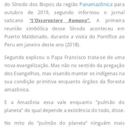
do Sínodo dos Bispos da região
Panamazônica
para
outubro de 2019, segundo informou o jornal
vaticano
“L’Osservatore Romano”.
A primeira
reunião simbólica desse Sínodo aconteceu em
Puerto Maldonado, durante a visita do Pontífice ao
Peru em janeiro deste ano (2018).
Segundo explicou o Papa Francisco trata-se de uma
nova evangelização. Mas não no sentido da pregação
dos Evangelhos, mas visando manter os indígenas na
sua condição primitiva enquanto órgãos da floresta
amazônica.
E a Amazônia essa vale enquanto “pulmão do
planeta” do qual depende a existência do todo, disse.
No mito do “pulmão do planeta” ninguém mais