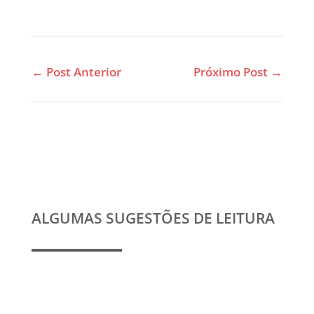
←
Post Anterior
Próximo Post
→
ALGUMAS SUGESTÕES DE LEITURA