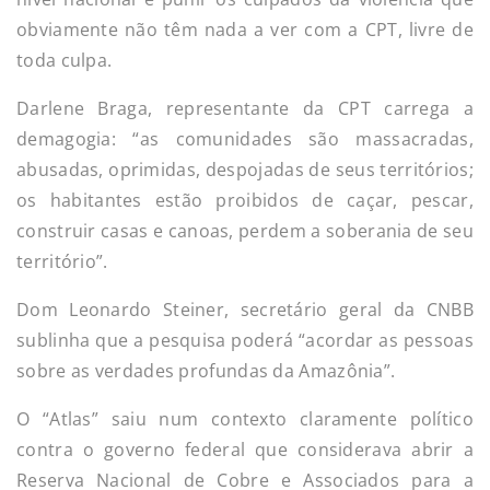
obviamente não têm nada a ver com a CPT, livre de
toda culpa.
Darlene Braga, representante da CPT carrega a
demagogia: “as comunidades são massacradas,
abusadas, oprimidas, despojadas de seus territórios;
os habitantes estão proibidos de caçar, pescar,
construir casas e canoas, perdem a soberania de seu
território”.
Dom Leonardo Steiner, secretário geral da CNBB
sublinha que a pesquisa poderá “acordar as pessoas
sobre as verdades profundas da Amazônia”.
O “Atlas” saiu num contexto claramente político
contra o governo federal que considerava abrir a
Reserva Nacional de Cobre e Associados para a