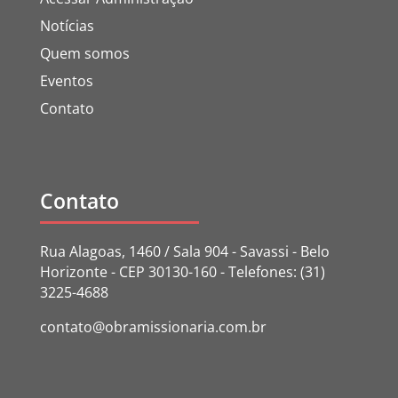
Notícias
Quem somos
Eventos
Contato
Contato
Rua Alagoas, 1460 / Sala 904 - Savassi - Belo
Horizonte - CEP 30130-160 - Telefones: (31)
3225-4688
contato@obramissionaria.com.br