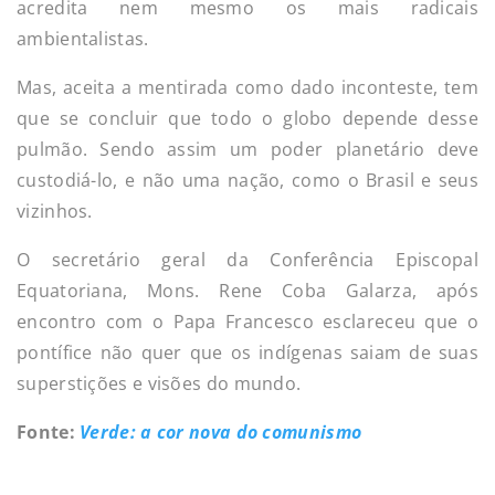
acredita nem mesmo os mais radicais
ambientalistas.
Mas, aceita a mentirada como dado inconteste, tem
que se concluir que todo o globo depende desse
pulmão. Sendo assim um poder planetário deve
custodiá-lo, e não uma nação, como o Brasil e seus
vizinhos.
O secretário geral da Conferência Episcopal
Equatoriana, Mons. Rene Coba Galarza, após
encontro com o Papa Francesco esclareceu que o
pontífice não quer que os indígenas saiam de suas
superstições e visões do mundo.
Fonte:
Verde: a cor nova do comunismo