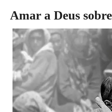
Amar a Deus sobre 