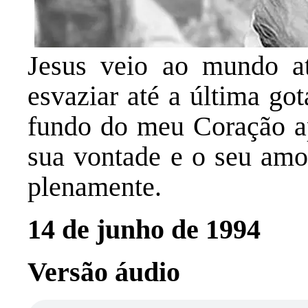
Jesus veio ao mundo a
esvaziar até a última go
fundo do meu Coração a
sua vontade e o seu amo
plenamente.
14 de junho de 1994
Versão áudio