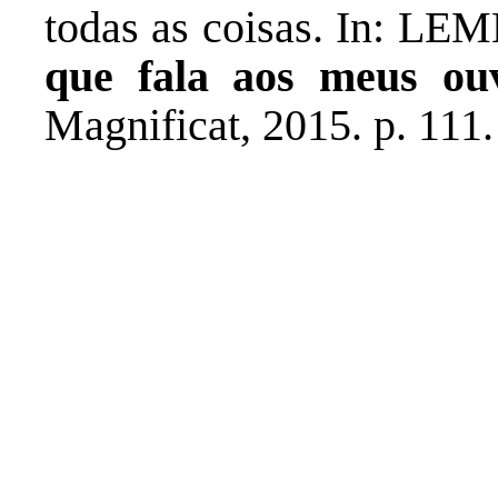
todas as coisas. In: LEM
que fala aos meus ou
Magnificat, 2015. p. 111.