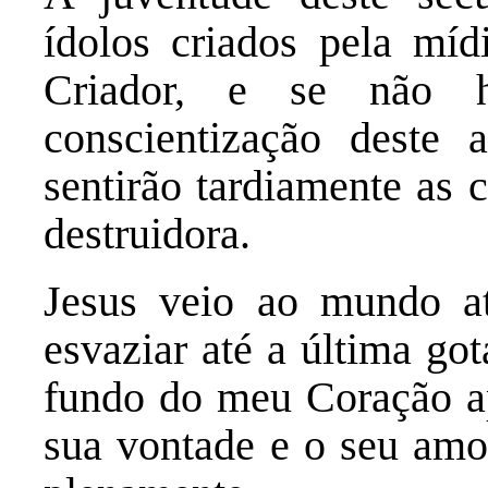
ídolos criados pela míd
Criador, e se não 
conscientização deste 
sentirão tardiamente as 
destruidora.
Jesus veio ao mundo a
esvaziar até a última go
fundo do meu Coração a
sua vontade e o seu amo