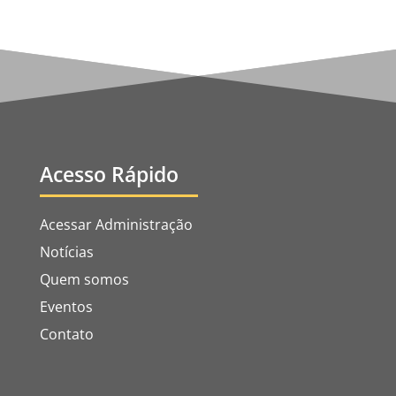
Acesso Rápido
Acessar Administração
Notícias
Quem somos
Eventos
Contato