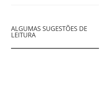
ALGUMAS SUGESTÕES DE
LEITURA